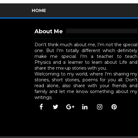
HOME
About Me
Don't think much about me, I'm not the special
one. But I'm totally different which definitely
make me special. I'm a teacher to teach
Physics and a learner to learn about Life and
share the mix-up stories with you.
Welcoming to my world, where I'm sharing my
stories, short stories, poems for you all. Don't
read alone, also share with your friends and
family and let me know something about my
writings.